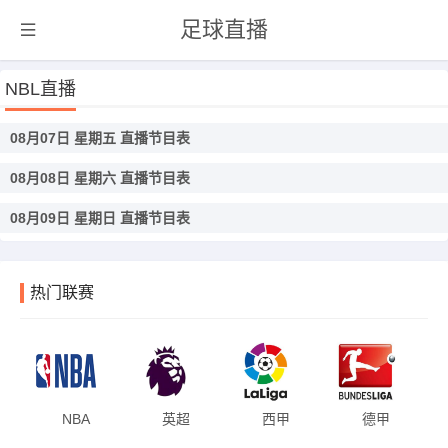
足球直播
NBL直播
08月07日 星期五 直播节目表
08月08日 星期六 直播节目表
08月09日 星期日 直播节目表
热门联赛
NBA
英超
西甲
德甲